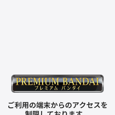
ご利用の端末からのアクセスを
制限しております。