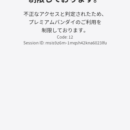
不正なアクセスと判定されたため、
プレミアムバンダイのご利用を
制限しております。
Code: 12
Session ID: msis9z6m-1mqsh42kna6023lfu