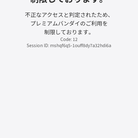
不正なアクセスと判定されたため、
プレミアムバンダイのご利用を
制限しております。
Code: 12
Session ID: mshqf6q5-1ouff8dy7a32hdi6a