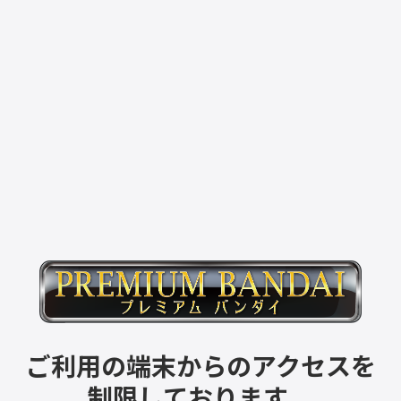
ご利用の端末からのアクセスを
制限しております。