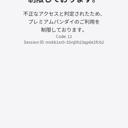
不正なアクセスと判定されたため、
プレミアムバンダイのご利用を
制限しております。
Code: 12
Session ID: mskb1xr0-35nj0h23qp6e2fcb2