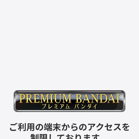
ご利用の端末からのアクセスを
制限しております。