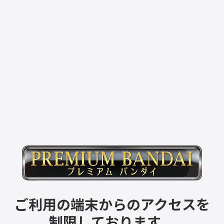
ご利用の端末からのアクセスを
制限しております。