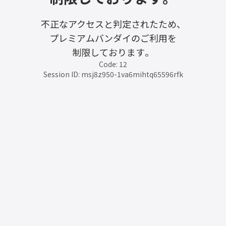
不正なアクセスと判定されたため、
プレミアムバンダイのご利用を
制限しております。
Code: 12
Session ID: msj8z950-1va6mihtq65596rfk