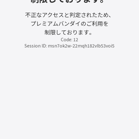
不正なアクセスと判定されたため、
プレミアムバンダイのご利用を
制限しております。
Code: 12
Session ID: msn7ok2w-22mqh182vlb53voi5