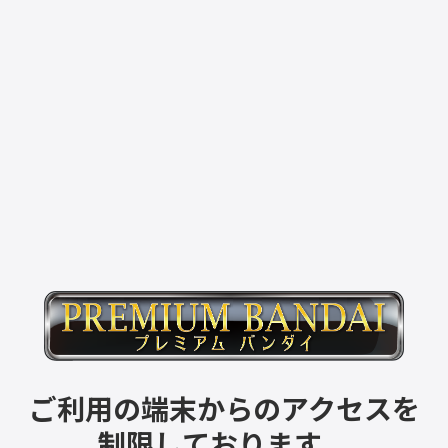
ご利用の端末からのアクセスを
制限しております。