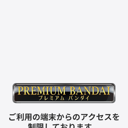
ご利用の端末からのアクセスを
制限しております。