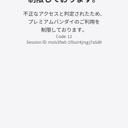
不正なアクセスと判定されたため、
プレミアムバンダイのご利用を
制限しております。
Code: 12
Session ID: mslv3fw0-1f5uir4jrsgj7a5d9