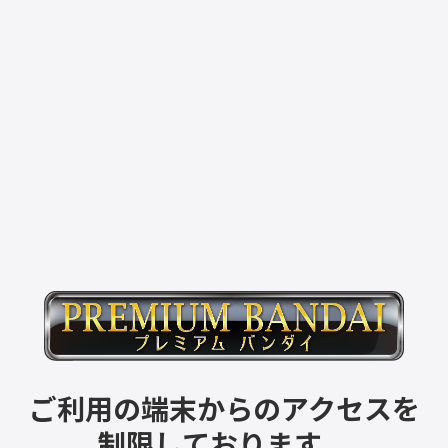
ご利用の端末からのアクセスを
制限しております。