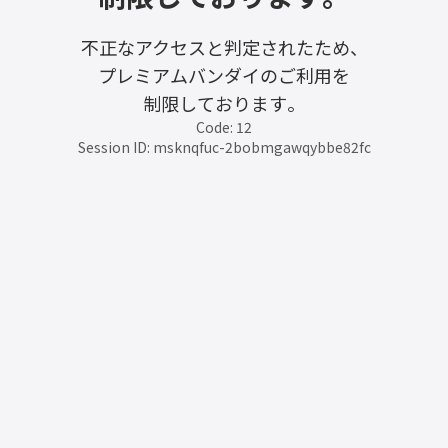
不正なアクセスと判定されたため、
プレミアムバンダイのご利用を
制限しております。
Code: 12
Session ID: msknqfuc-2bobmgawqybbe82fc