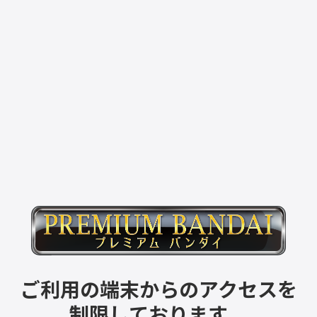
ご利用の端末からのアクセスを
制限しております。