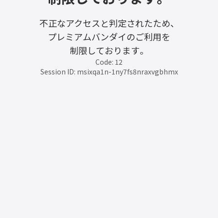
不正なアクセスと判定されたため、
プレミアムバンダイのご利用を
制限しております。
Code: 12
Session ID: msixqa1n-1ny7fs8nraxvgbhmx