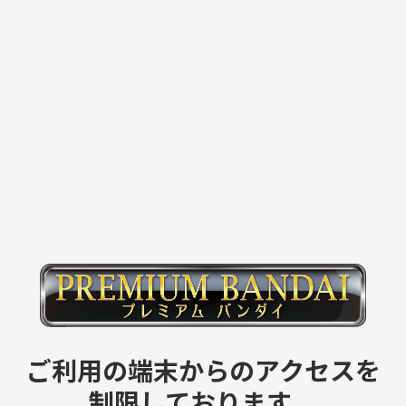
ご利用の端末からのアクセスを
制限しております。