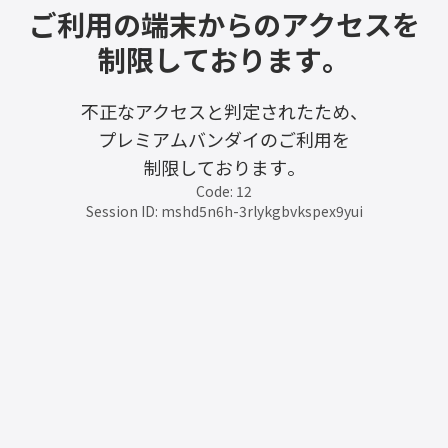
ご利用の端末からのアクセスを
制限しております。
不正なアクセスと判定されたため、
プレミアムバンダイのご利用を
制限しております。
Code: 12
Session ID: mshd5n6h-3rlykgbvkspex9yui