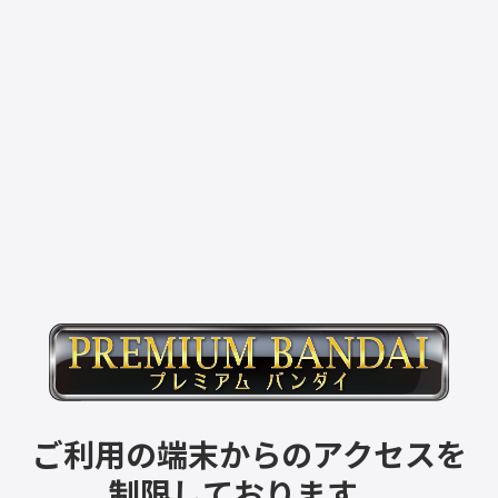
ご利用の端末からのアクセスを
制限しております。