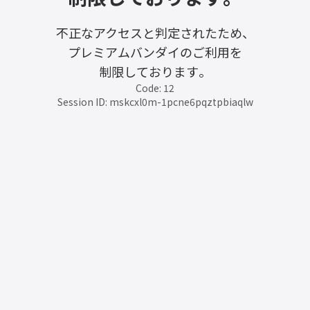
不正なアクセスと判定されたため、
プレミアムバンダイのご利用を
制限しております。
Code: 12
Session ID: mskcxl0m-1pcne6pqztpbiaqlw