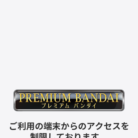
ご利用の端末からのアクセスを
制限しております。