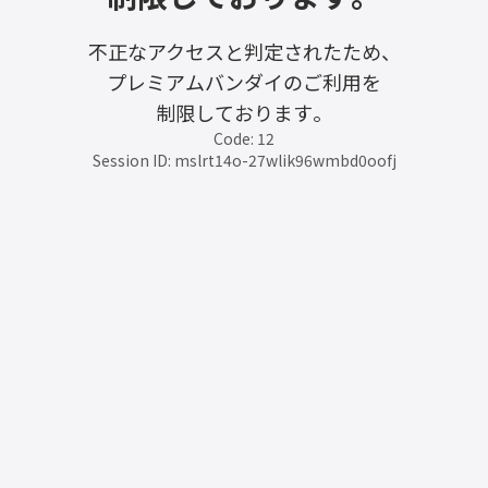
不正なアクセスと判定されたため、
プレミアムバンダイのご利用を
制限しております。
Code: 12
Session ID: mslrt14o-27wlik96wmbd0oofj