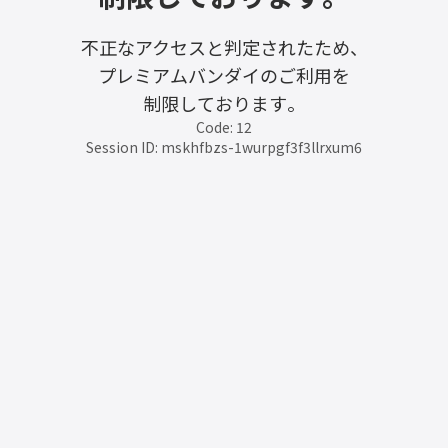
不正なアクセスと判定されたため、
プレミアムバンダイのご利用を
制限しております。
Code: 12
Session ID: mskhfbzs-1wurpgf3f3llrxum6