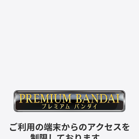
ご利用の端末からのアクセスを
制限しております。