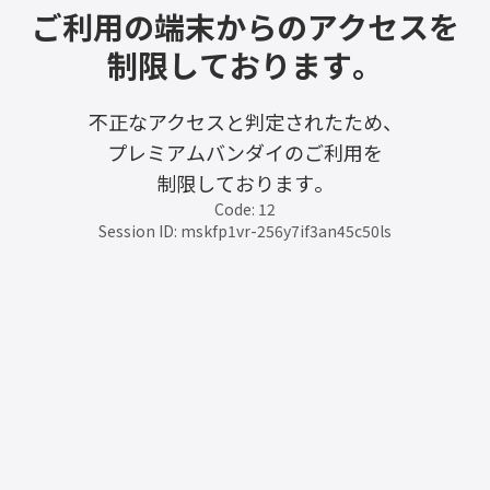
ご利用の端末からのアクセスを
制限しております。
不正なアクセスと判定されたため、
プレミアムバンダイのご利用を
制限しております。
Code: 12
Session ID: mskfp1vr-256y7if3an45c50ls