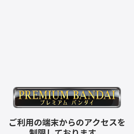
ご利用の端末からのアクセスを
制限しております。