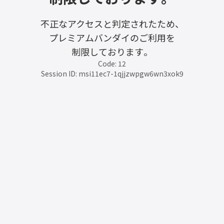
不正なアクセスと判定されたため、
プレミアムバンダイのご利用を
制限しております。
Code: 12
Session ID: msi11ec7-1qjjzwpgw6wn3xok9