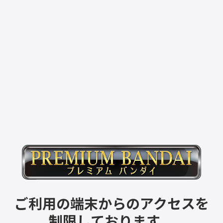
ご利用の端末からのアクセスを
制限しております。