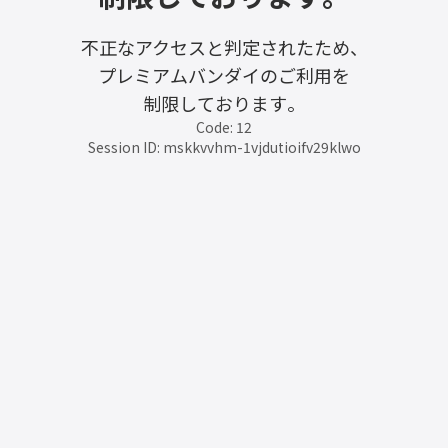
不正なアクセスと判定されたため、
プレミアムバンダイのご利用を
制限しております。
Code: 12
Session ID: mskkvvhm-1vjdutioifv29klwo