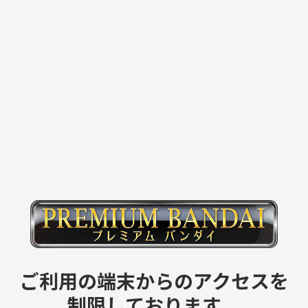
ご利用の端末からのアクセスを
制限しております。