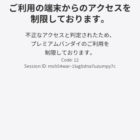
ご利用の端末からのアクセスを
制限しております。
不正なアクセスと判定されたため、
プレミアムバンダイのご利用を
制限しております。
Code: 12
Session ID: msh54war-1lugbdna7uzumpy7c