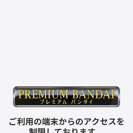
ご利用の端末からのアクセスを
制限しております。