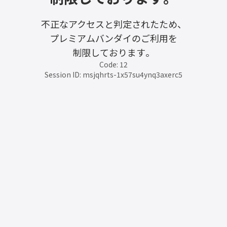
不正なアクセスと判定されたため、
プレミアムバンダイのご利用を
制限しております。
Code: 12
Session ID: msjqhrts-1x57su4ynq3axerc5