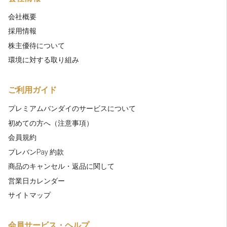
会社概要
採用情報
株主優待について
環境に対する取り組み
ご利用ガイド
プレミアムバンダイのサービスについて
初めての方へ（注意事項）
会員規約
プレバンPay 約款
商品のキャンセル・返品に関して
営業日カレンダー
サイトマップ
会員サービス・ヘルプ