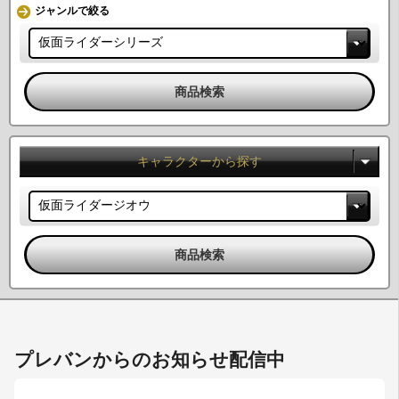
ジャンルで絞る
キャラクターから探す
プレバンからのお知らせ配信中