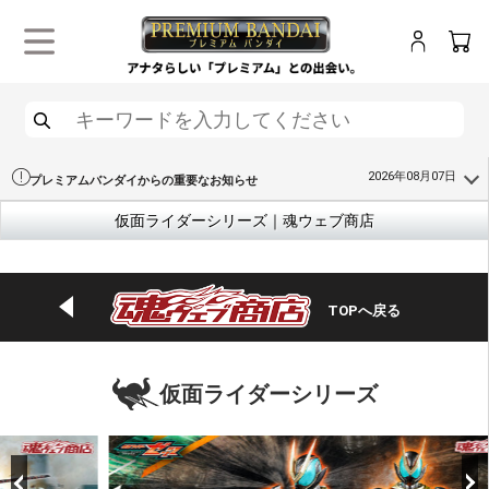
ログイン
カー
メニュー
検索
2026年08月07日
プレミアムバンダイからの重要なお知らせ
仮面ライダーシリーズ｜魂ウェブ商店
TOPへ戻る
仮面ライダーシリーズ