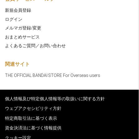
新規会員登録
ログイン
メルマガ登録/変更
おまとめサービス
よくあるご質問／お問い合わせ
関連サイト
THE OFFICIAL BANDAI STORE For Overseas users
個人情報及び特定個人情報等の取扱いに関する方針
ウェブアクセシビリティ方針
特定商取引法に基づく表示
資金決済法に基づく情報提供
クッキー設定