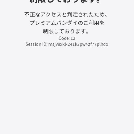
不正なアクセスと判定されたため、
プレミアムバンダイのご利用を
制限しております。
Code: 12
Session ID: msjv8xkl-241k3pw4zf77plhdo