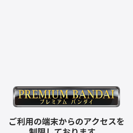
ご利用の端末からのアクセスを
制限しております。