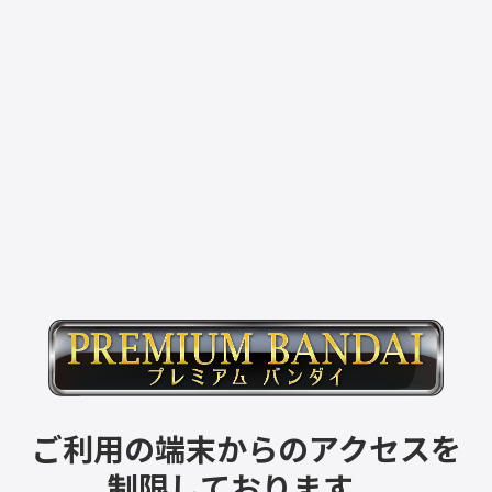
ご利用の端末からのアクセスを
制限しております。