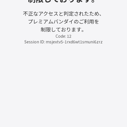
不正なアクセスと判定されたため、
プレミアムバンダイのご利用を
制限しております。
Code: 12
Session ID: msjextv5-1rxd6wt1smuni6zrz