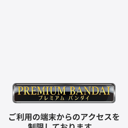
ご利用の端末からのアクセスを
制限しております。