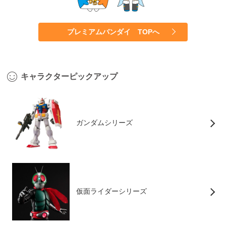
プレミアムバンダイ TOPへ
キャラクターピックアップ
ガンダムシリーズ
仮面ライダーシリーズ