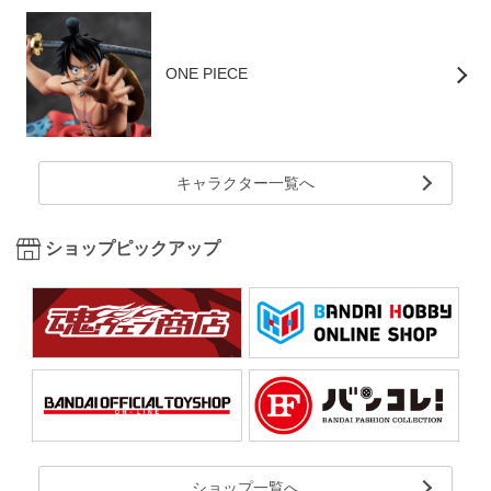
ONE PIECE
キャラクター一覧へ
ショップピックアップ
ショップ一覧へ