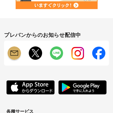
プレバンからのお知らせ配信中
各種サービス