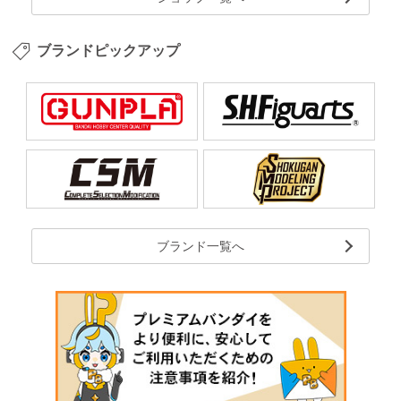
ブランドピックアップ
ブランド一覧へ