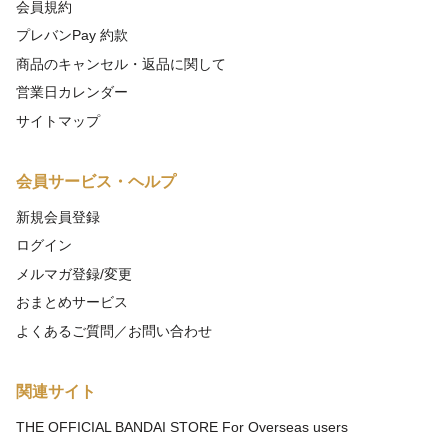
会員規約
プレバンPay 約款
商品のキャンセル・返品に関して
営業日カレンダー
サイトマップ
会員サービス・ヘルプ
新規会員登録
ログイン
メルマガ登録/変更
おまとめサービス
よくあるご質問／お問い合わせ
関連サイト
THE OFFICIAL BANDAI STORE For Overseas users