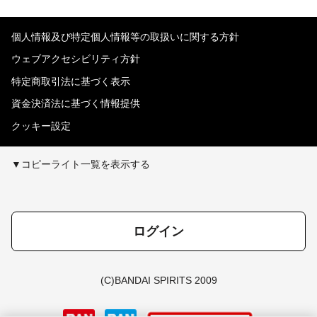
個人情報及び特定個人情報等の取扱いに関する方針
ウェブアクセシビリティ方針
特定商取引法に基づく表示
資金決済法に基づく情報提供
クッキー設定
▼コピーライト一覧を表示する
ログイン
(C)BANDAI SPIRITS 2009