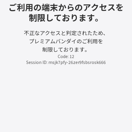
ご利用の端末からのアクセスを
制限しております。
不正なアクセスと判定されたため、
プレミアムバンダイのご利用を
制限しております。
Code: 12
Session ID: msjk7pfy-26zer9fsbsrosk666