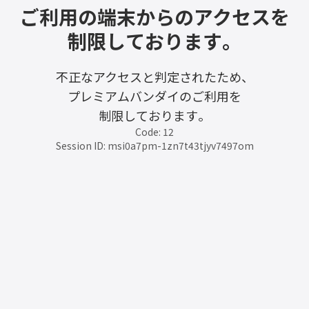
ご利用の端末からのアクセスを
制限しております。
不正なアクセスと判定されたため、
プレミアムバンダイのご利用を
制限しております。
Code: 12
Session ID: msi0a7pm-1zn7t43tjyv7497om