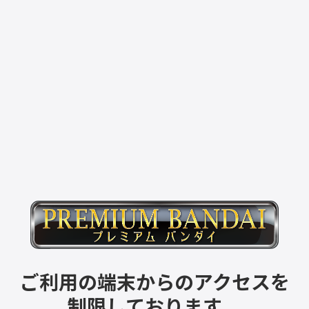
ご利用の端末からのアクセスを
制限しております。