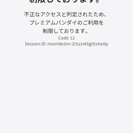
不正なアクセスと判定されたため、
プレミアムバンダイのご利用を
制限しております。
Code: 12
Session ID: msim9e3m-2t5zsi45g0txhxidy