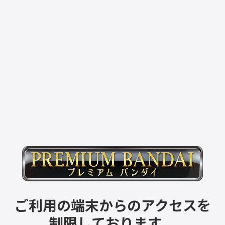
ご利用の端末からのアクセスを
制限しております。