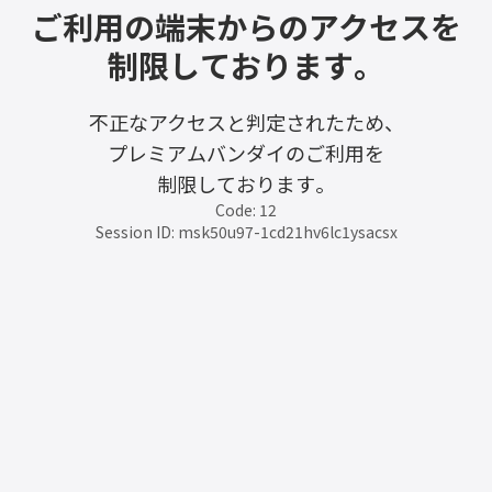
ご利用の端末からのアクセスを
制限しております。
不正なアクセスと判定されたため、
プレミアムバンダイのご利用を
制限しております。
Code: 12
Session ID: msk50u97-1cd21hv6lc1ysacsx