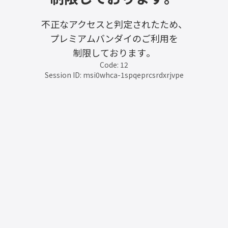
不正なアクセスと判定されたため、
プレミアムバンダイのご利用を
制限しております。
Code: 12
Session ID: msi0whca-1spqeprcsrdxrjvpe