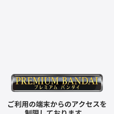
ご利用の端末からのアクセスを
制限しております。