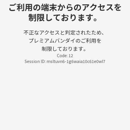
ご利用の端末からのアクセスを
制限しております。
不正なアクセスと判定されたため、
プレミアムバンダイのご利用を
制限しております。
Code: 12
Session ID: msltuvn6-1g6waia10c61e0wl7