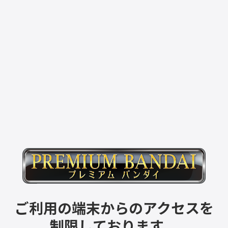
ご利用の端末からのアクセスを
制限しております。