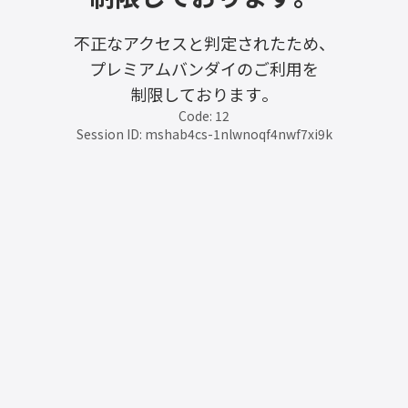
不正なアクセスと判定されたため、
プレミアムバンダイのご利用を
制限しております。
Code: 12
Session ID: mshab4cs-1nlwnoqf4nwf7xi9k