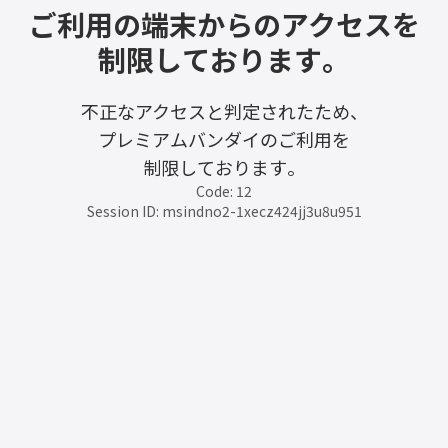
ご利用の端末からのアクセスを
制限しております。
不正なアクセスと判定されたため、
プレミアムバンダイのご利用を
制限しております。
Code: 12
Session ID: msindno2-1xecz424jj3u8u951