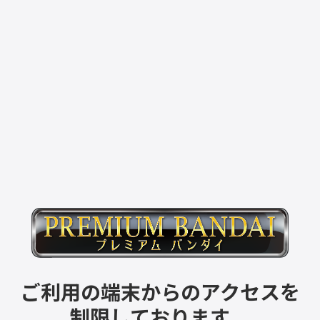
ご利用の端末からのアクセスを
制限しております。