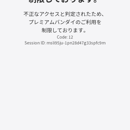
不正なアクセスと判定されたため、
プレミアムバンダイのご利用を
制限しております。
Code: 12
Session ID: msli95ju-1pn28d47g33spfc9m