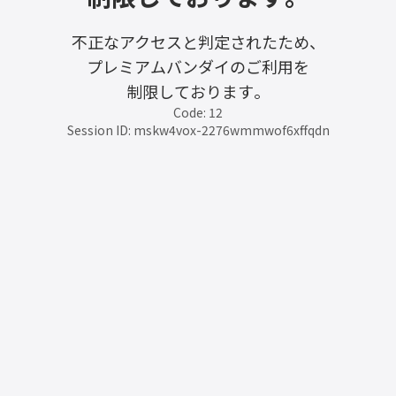
不正なアクセスと判定されたため、
プレミアムバンダイのご利用を
制限しております。
Code: 12
Session ID: mskw4vox-2276wmmwof6xffqdn