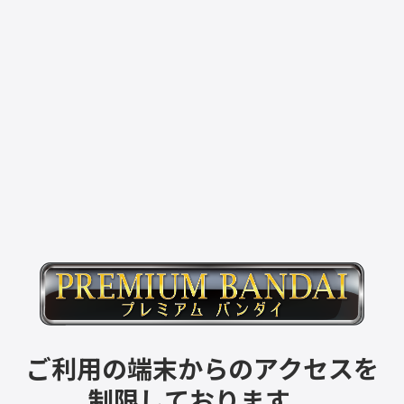
ご利用の端末からのアクセスを
制限しております。