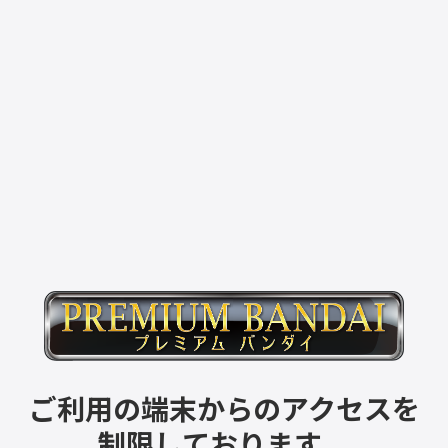
ご利用の端末からのアクセスを
制限しております。