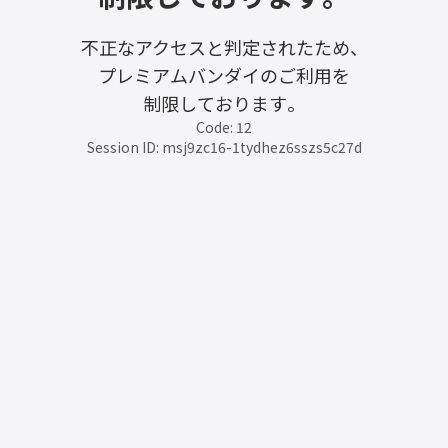
不正なアクセスと判定されたため、
プレミアムバンダイのご利用を
制限しております。
Code: 12
Session ID: msj9zc16-1tydhez6sszs5c27d