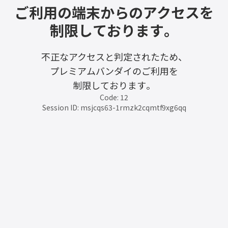
ご利用の端末からのアクセスを
制限しております。
不正なアクセスと判定されたため、
プレミアムバンダイのご利用を
制限しております。
Code: 12
Session ID: msjcqs63-1rmzk2cqmtf9xg6qq