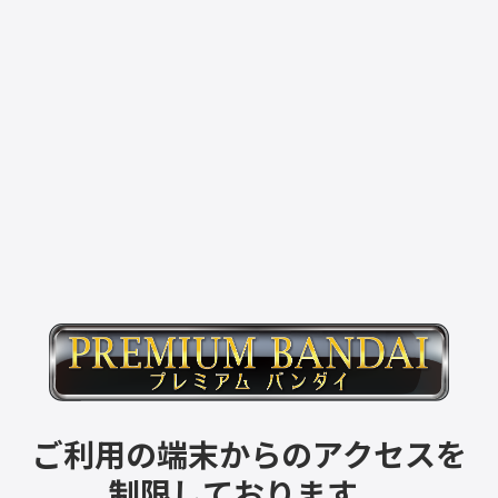
ご利用の端末からのアクセスを
制限しております。