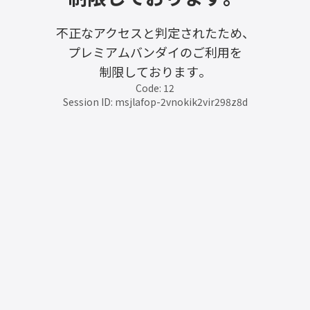
不正なアクセスと判定されたため、
プレミアムバンダイのご利用を
制限しております。
Code: 12
Session ID: msjlafop-2vnokik2vir298z8d