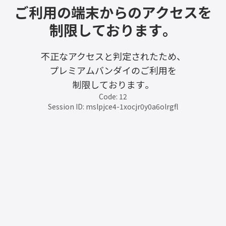
ご利用の端末からのアクセスを
制限しております。
不正なアクセスと判定されたため、
プレミアムバンダイのご利用を
制限しております。
Code: 12
Session ID: mslpjce4-1xocjr0y0a6olrgfl