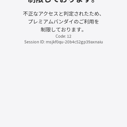
不正なアクセスと判定されたため、
プレミアムバンダイのご利用を
制限しております。
Code: 12
Session ID: msjkf0qu-20b4c52gp39axnaiu