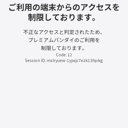
ご利用の端末からのアクセスを
制限しております。
不正なアクセスと判定されたため、
プレミアムバンダイのご利用を
制限しております。
Code: 12
Session ID: mslryuew-1yjwjc7ezk13fqvkg