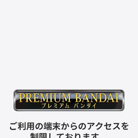
ご利用の端末からのアクセスを
制限しております。