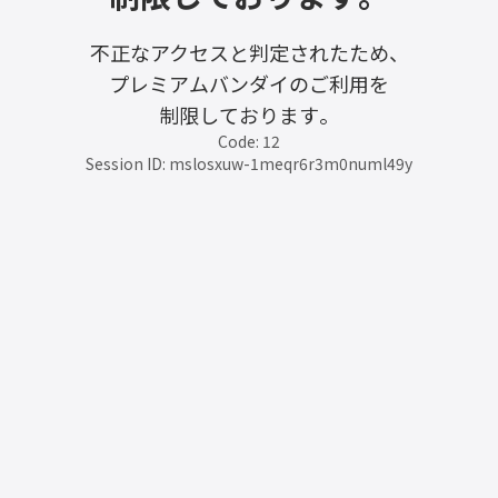
不正なアクセスと判定されたため、
プレミアムバンダイのご利用を
制限しております。
Code: 12
Session ID: mslosxuw-1meqr6r3m0numl49y