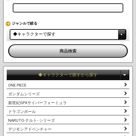
ジャンルで絞る
◆キャラクターで探すから探す
ONE PIECE
ガンダムシリーズ
新世紀GPXサイバーフォーミュラ
ドラゴンボール
NARUTO-ナルト- シリーズ
デジモンアドベンチャー