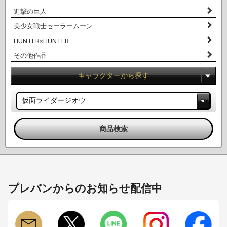
進撃の巨人
美少女戦士セーラームーン
HUNTER×HUNTER
その他作品
キャラクターから探す
プレバンからのお知らせ配信中