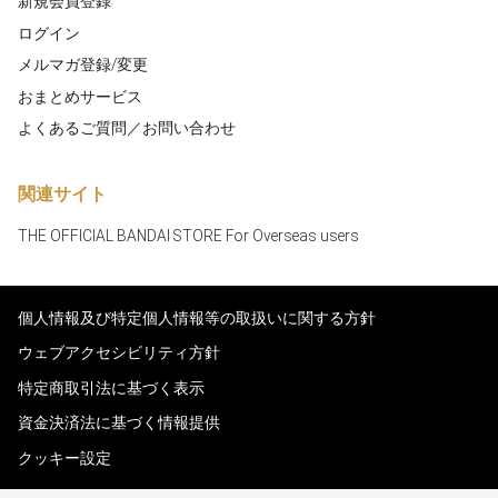
新規会員登録
ログイン
メルマガ登録/変更
おまとめサービス
よくあるご質問／お問い合わせ
関連サイト
THE OFFICIAL BANDAI STORE For Overseas users
個人情報及び特定個人情報等の取扱いに関する方針
ウェブアクセシビリティ方針
特定商取引法に基づく表示
資金決済法に基づく情報提供
クッキー設定