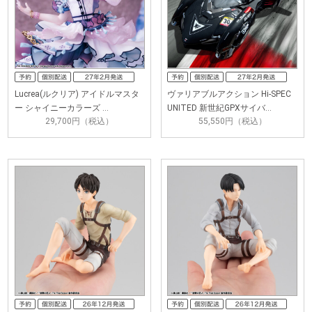
Lucrea(ルクリア) アイドルマスタ
ヴァリアブルアクション Hi-SPEC
ー シャイニーカラーズ …
UNITED 新世紀GPXサイバ…
29,700円（税込）
55,550円（税込）