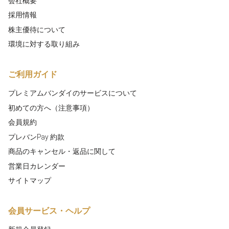
会社概要
採用情報
株主優待について
環境に対する取り組み
ご利用ガイド
プレミアムバンダイのサービスについて
初めての方へ（注意事項）
会員規約
プレバンPay 約款
商品のキャンセル・返品に関して
営業日カレンダー
サイトマップ
会員サービス・ヘルプ