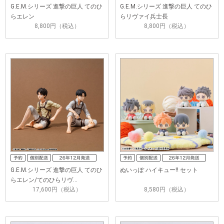
G.E.M.シリーズ 進撃の巨人 てのひ
G.E.M.シリーズ 進撃の巨人 てのひ
らエレン
らリヴァイ兵士長
8,800円（税込）
8,800円（税込）
G.E.M.シリーズ 進撃の巨人 てのひ
ぬいっぽ ハイキュー!! セット
らエレン/てのひらリヴ…
17,600円（税込）
8,580円（税込）