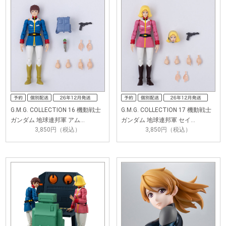
G.M.G. COLLECTION 16 機動戦士
G.M.G. COLLECTION 17 機動戦士
ガンダム 地球連邦軍 アム…
ガンダム 地球連邦軍 セイ…
3,850円（税込）
3,850円（税込）