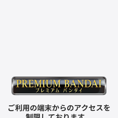
ご利用の端末からのアクセスを
制限しております。