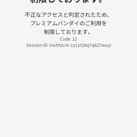
不正なアクセスと判定されたため、
プレミアムバンダイのご利用を
制限しております。
Code: 12
Session ID: mshfzcr4-1y1zt2kq7qk27woyi