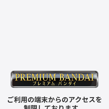
ご利用の端末からのアクセスを
制限しております。