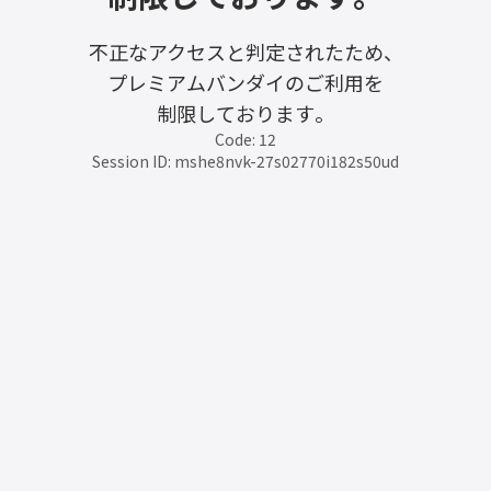
不正なアクセスと判定されたため、
プレミアムバンダイのご利用を
制限しております。
Code: 12
Session ID: mshe8nvk-27s02770i182s50ud