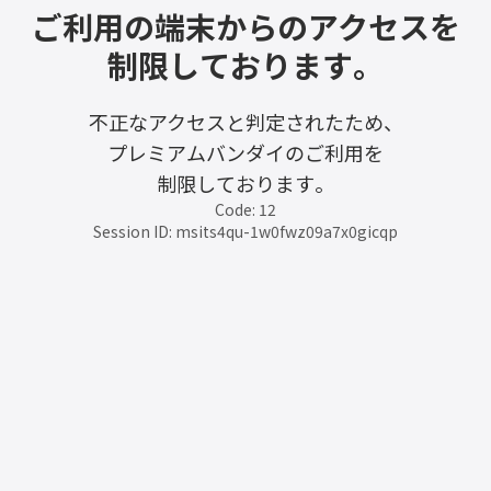
ご利用の端末からのアクセスを
制限しております。
不正なアクセスと判定されたため、
プレミアムバンダイのご利用を
制限しております。
Code: 12
Session ID: msits4qu-1w0fwz09a7x0gicqp