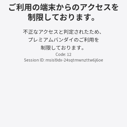
ご利用の端末からのアクセスを
制限しております。
不正なアクセスと判定されたため、
プレミアムバンダイのご利用を
制限しております。
Code: 12
Session ID: msisl9dx-24sqtmwnzttw6j6oe