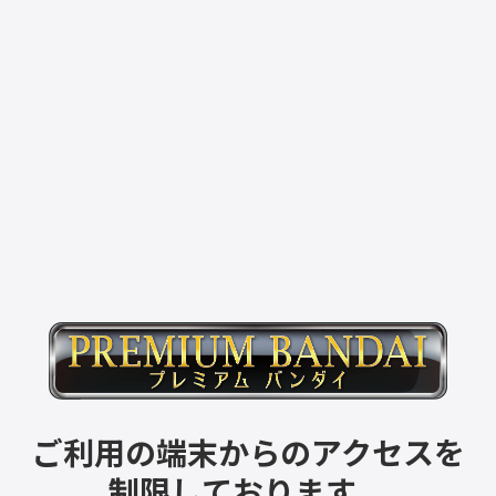
ご利用の端末からのアクセスを
制限しております。