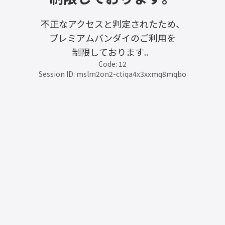
不正なアクセスと判定されたため、
プレミアムバンダイのご利用を
制限しております。
Code: 12
Session ID: mslm2on2-ctiqa4x3xxmq8mqbo