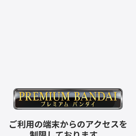
ご利用の端末からのアクセスを
制限しております。