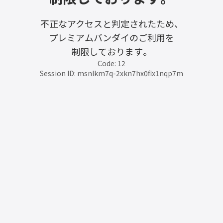
不正なアクセスと判定されたため、
プレミアムバンダイのご利用を
制限しております。
Code: 12
Session ID: msnlkm7q-2xkn7hx0fix1nqp7m