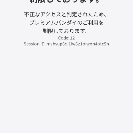
不正なアクセスと判定されたため、
プレミアムバンダイのご利用を
制限しております。
Code: 12
Session ID: mshvup6c-1lw6z1oiwon4otc5h