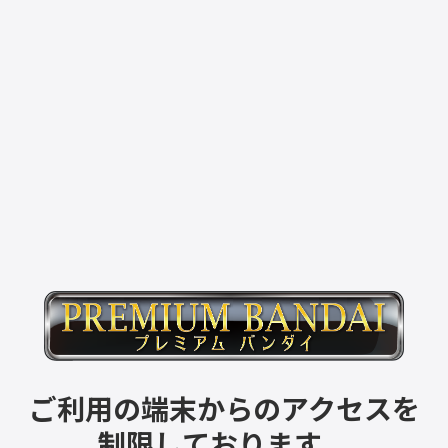
ご利用の端末からのアクセスを
制限しております。